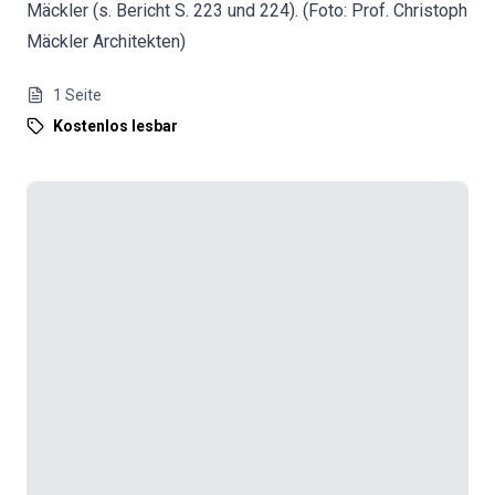
Mäckler (s. Bericht S. 223 und 224). (Foto: Prof. Christoph
Mäckler Architekten)
1
Seite
Kostenlos lesbar