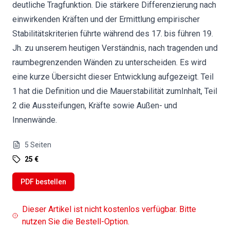
deutliche Tragfunktion. Die stärkere Differenzierung nach
einwirkenden Kräften und der Ermittlung empirischer
Stabilitätskriterien führte während des 17. bis führen 19.
Jh. zu unserem heutigen Verständnis, nach tragenden und
raumbegrenzenden Wänden zu unterscheiden. Es wird
eine kurze Übersicht dieser Entwicklung aufgezeigt. Teil
1 hat die Definition und die Mauerstabilität zumInhalt, Teil
2 die Aussteifungen, Kräfte sowie Außen- und
Innenwände.
5
Seiten
25 €
PDF bestellen
Dieser Artikel ist nicht kostenlos verfügbar. Bitte
nutzen Sie die Bestell-Option.