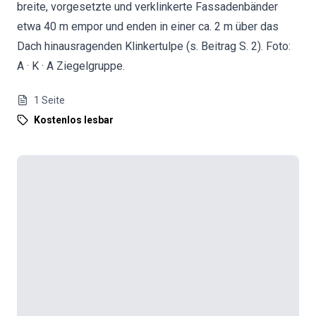
breite, vorgesetzte und verklinkerte Fassadenbänder
etwa 40 m empor und enden in einer ca. 2 m über das
Dach hinausragenden Klinkertulpe (s. Beitrag S. 2). Foto:
A · K · A Ziegelgruppe.
1
Seite
Kostenlos lesbar