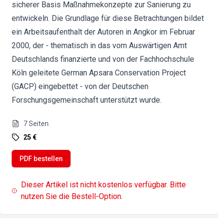
sicherer Basis Maßnahmekonzepte zur Sanierung zu
entwickeln. Die Grundlage für diese Betrachtungen bildet
ein Arbeitsaufenthalt der Autoren in Angkor im Februar
2000, der - thematisch in das vom Auswärtigen Amt
Deutschlands finanzierte und von der Fachhochschule
Köln geleitete German Apsara Conservation Project
(GACP) eingebettet - von der Deutschen
Forschungsgemeinschaft unterstützt wurde.
7
Seiten
25 €
PDF bestellen
Dieser Artikel ist nicht kostenlos verfügbar. Bitte
nutzen Sie die Bestell-Option.