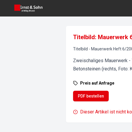
Titelbild: Mauerwerk 
Titelbild
-
Mauerwerk
Heft
6
/
20
Zweischaliges Mauerwerk - V
Betonsteinen (rechts, Foto:
Preis auf Anfrage
PDF bestellen
Dieser Artikel ist nicht k