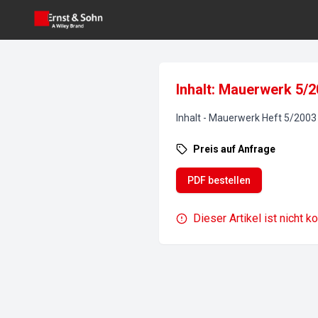
Inhalt: Mauerwerk 5/
Inhalt
-
Mauerwerk
Heft
5
/
2003
Preis auf Anfrage
PDF bestellen
Dieser Artikel ist nicht k