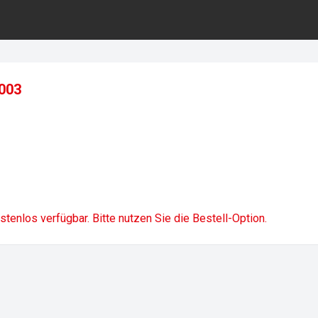
2003
ostenlos verfügbar. Bitte nutzen Sie die Bestell-Option.