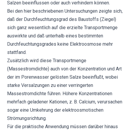
Salzen beeinflussen oder auch verhindern können.
Bei den hier beschriebenen Untersuchungen zeigte sich,
daß der Durchfeuchtungsgrad des Baustoffs (Ziegel)
sich ganz wesentlich auf die erzielte Transportmenge
auswirkte und daß unterhalb eines bestimmten
Durchfeuchtungsgrades keine Elektroosmose mehr
stattfand.
Zusätzlich wird diese Transportmenge
(Massestromdichte) auch von der Konzentration und Art
der im Porenwasser gelösten Salze beeinflußt, wobei
starke Versalzungen zu einer verringerten
Massestromdichte führen. Höhere Konzentrationen
mehrfach geladener Kationen, z. B. Calcium, verursachen
sogar eine Umkehrung der elektroosmotischen
Strömungsrichtung.
Für die praktische Anwendung müssen darüber hinaus