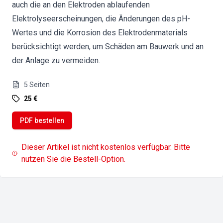
auch die an den Elektroden ablaufenden
Elektrolyseerscheinungen, die Änderungen des pH-
Wertes und die Korrosion des Elektrodenmaterials
berücksichtigt werden, um Schäden am Bauwerk und an
der Anlage zu vermeiden.
5
Seiten
25 €
PDF bestellen
Dieser Artikel ist nicht kostenlos verfügbar. Bitte
nutzen Sie die Bestell-Option.