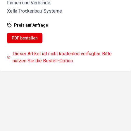
Firmen und Verbände:
Xella Trockenbau-Systeme
Preis auf Anfrage
PDF bestellen
Dieser Artikel ist nicht kostenlos verfügbar. Bitte
nutzen Sie die Bestell-Option.