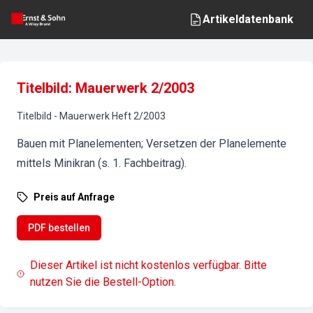
Artikeldatenbank
Titelbild: Mauerwerk 2/2003
Titelbild
-
Mauerwerk
Heft
2
/
2003
Bauen mit Planelementen; Versetzen der Planelemente
mittels Minikran (s. 1. Fachbeitrag).
Preis auf Anfrage
PDF bestellen
Dieser Artikel ist nicht kostenlos verfügbar. Bitte
nutzen Sie die Bestell-Option.