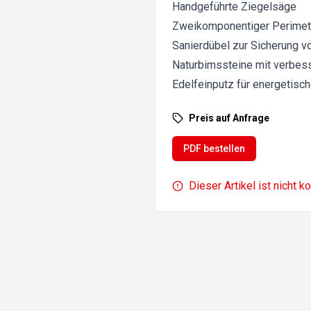
Handgeführte Ziegelsäge
Zweikomponentiger Perimet
Sanierdübel zur Sicherung 
Naturbimssteine mit verbe
Edelfeinputz für energetis
Preis auf Anfrage
PDF bestellen
Dieser Artikel ist nicht k