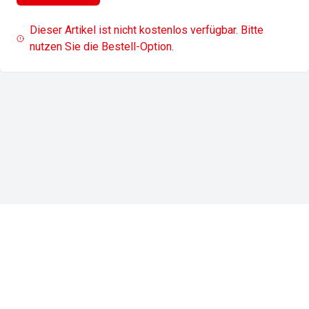
Dieser Artikel ist nicht kostenlos verfügbar. Bitte
nutzen Sie die Bestell-Option.
Impressum