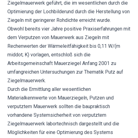
Ziegelmauerwerk geführt, die im wesentlichen durch die
Optimierung der Lochbilderund durch die Herstellung von
Ziegeln mit geringerer Rohdichte erreicht wurde.
Obwohl bereits vier Jahre positive Praxiserfahrungen mit
dem Verputzen von Mauerwerk aus Ziegeln mit
Rechenwerten der Wärmeleitfähigkeit bis 0,11 W/(m
middot; K) vorlagen, entschloß sich die
Arbeitsgemeinschaft Mauerziegel Anfang 2001 zu
umfangreichen Untersuchungen zur Thematik Putz auf
Ziegelmauerwerk.
Durch die Ermittlung aller wesentlichen
Materialkennwerte von Mauerziegeln, Putzen und
verputztem Mauerwerk sollten die baupraktisch
vorhandene Systemsicherheit von verputztem
Ziegelmauerwerk labortechnisch dargestellt und die
Möglichkeiten für eine Optimierung des Systems