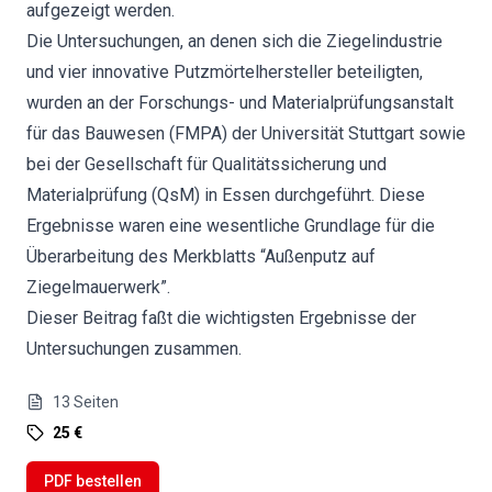
aufgezeigt werden.
Die Untersuchungen, an denen sich die Ziegelindustrie
und vier innovative Putzmörtelhersteller beteiligten,
wurden an der Forschungs- und Materialprüfungsanstalt
für das Bauwesen (FMPA) der Universität Stuttgart sowie
bei der Gesellschaft für Qualitätssicherung und
Materialprüfung (QsM) in Essen durchgeführt. Diese
Ergebnisse waren eine wesentliche Grundlage für die
Überarbeitung des Merkblatts “Außenputz auf
Ziegelmauerwerk”.
Dieser Beitrag faßt die wichtigsten Ergebnisse der
Untersuchungen zusammen.
13
Seiten
25 €
PDF bestellen