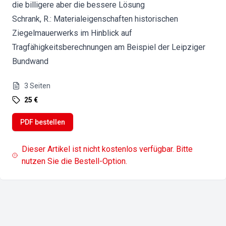
die billigere aber die bessere Lösung
Schrank, R.: Materialeigenschaften historischen
Ziegelmauerwerks im Hinblick auf
Tragfähigkeitsberechnungen am Beispiel der Leipziger
Bundwand
3
Seiten
25 €
PDF bestellen
Dieser Artikel ist nicht kostenlos verfügbar. Bitte
nutzen Sie die Bestell-Option.