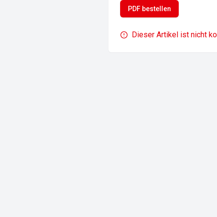
PDF bestellen
Dieser Artikel ist nicht k