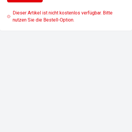
Dieser Artikel ist nicht kostenlos verfügbar. Bitte
nutzen Sie die Bestell-Option.