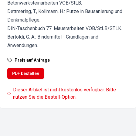
Betonwerksteinarbeiten VOB/StLB.
Dettmering, T., Kollmann, H.: Putze in Bausanierung und
Denkmalpflege.
DIN-Taschenbuch 77. Mauerarbeiten VOB/StLB/STLK.
Bertoldi, G. A.: Bindemittel - Grundlagen und
Anwendungen.
Preis auf Anfrage
PDF bestellen
Dieser Artikel ist nicht kostenlos verfügbar. Bitte
nutzen Sie die Bestell-Option.