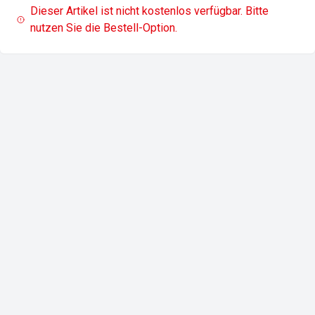
Dieser Artikel ist nicht kostenlos verfügbar. Bitte
nutzen Sie die Bestell-Option.