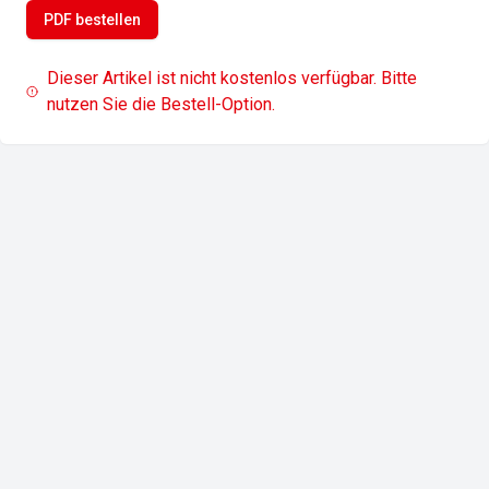
PDF bestellen
Dieser Artikel ist nicht kostenlos verfügbar. Bitte
nutzen Sie die Bestell-Option.