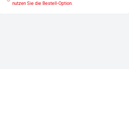
nutzen Sie die Bestell-Option.
Impressum
Datenschutz