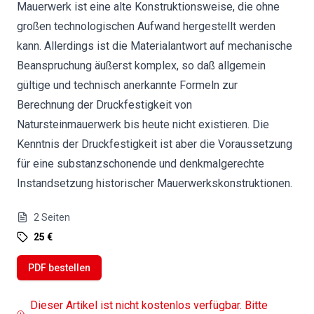
Mauerwerk ist eine alte Konstruktionsweise, die ohne
großen technologischen Aufwand hergestellt werden
kann. Allerdings ist die Materialantwort auf mechanische
Beanspruchung äußerst komplex, so daß allgemein
gültige und technisch anerkannte Formeln zur
Berechnung der Druckfestigkeit von
Natursteinmauerwerk bis heute nicht existieren. Die
Kenntnis der Druckfestigkeit ist aber die Voraussetzung
für eine substanzschonende und denkmalgerechte
Instandsetzung historischer Mauerwerkskonstruktionen.
2
Seiten
25 €
PDF bestellen
Dieser Artikel ist nicht kostenlos verfügbar. Bitte