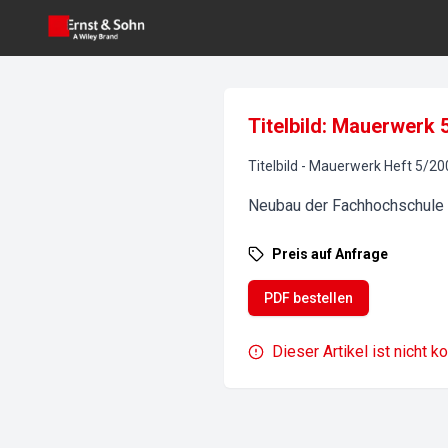
Titelbild: Mauerwerk 
Titelbild
-
Mauerwerk
Heft
5
/
20
Neubau der Fachhochschule
Preis auf Anfrage
PDF bestellen
Dieser Artikel ist nicht k