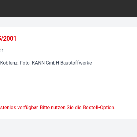
5/2001
01
 Koblenz. Foto: KANN GmbH Baustoffwerke
ostenlos verfügbar. Bitte nutzen Sie die Bestell-Option.