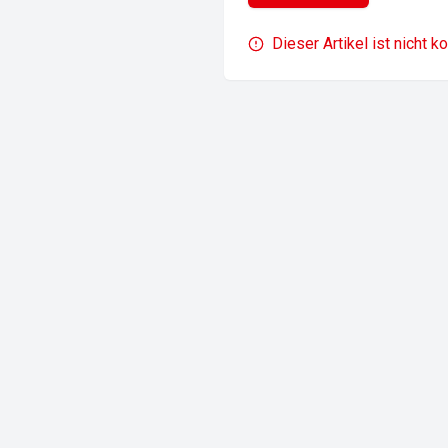
Dieser Artikel ist nicht k