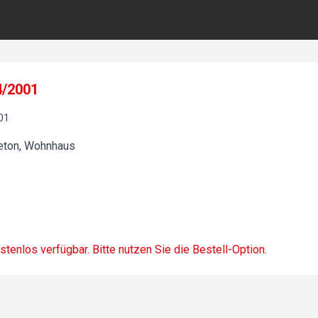
4/2001
01
eton, Wohnhaus
ostenlos verfügbar. Bitte nutzen Sie die Bestell-Option.