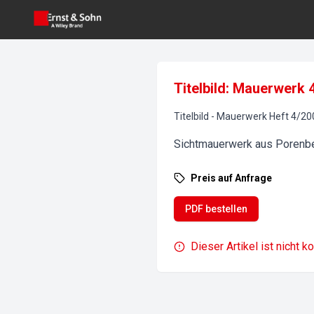
Titelbild: Mauerwerk 
Titelbild
-
Mauerwerk
Heft
4
/
20
Sichtmauerwerk aus Porenb
Preis auf Anfrage
PDF bestellen
Dieser Artikel ist nicht k