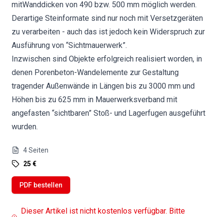
mitWanddicken von 490 bzw. 500 mm möglich werden.
Derartige Steinformate sind nur noch mit Versetzgeräten
zu verarbeiten - auch das ist jedoch kein Widerspruch zur
Ausführung von “Sichtmauerwerk”.
Inzwischen sind Objekte erfolgreich realisiert worden, in
denen Porenbeton-Wandelemente zur Gestaltung
tragender Außenwände in Längen bis zu 3000 mm und
Höhen bis zu 625 mm in Mauerwerksverband mit
angefasten “sichtbaren” Stoß- und Lagerfugen ausgeführt
wurden.
4
Seiten
25 €
PDF bestellen
Dieser Artikel ist nicht kostenlos verfügbar. Bitte