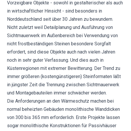
Vorzeigbare Objekte - sowohl in gestalterischer als auch
in wirtschaftlicher Hinsicht - sind besonders in
Norddeutschland seit über 30 Jahren zu bewundern.
Nicht zuletzt weil Detailplanung und Ausführung von
Sichtmauerwerk im Außenbereich bei Verwendung von
nicht frostbeständigen Steinen besondere Sorgfalt
erfordert, sind diese Objekte auch nach vielen Jahren
noch in sehr guter Verfassung. Und dies auch in
Küstenregionen mit extremer Bewitterung. Der Trend zu
immer größeren (kostengünstigeren) Steinformaten läßt
in jüngster Zeit die Trennung zwischen Sichtmauerwerk
und Montagebauteilen immer schwächer werden.
Die Anforderungen an den Wärmeschutz machen bei
normal beheizten Gebäuden monolithische Wanddicken
von 300 bis 365 mm erforderlich. Erste Projekte lassen
sogar monolithische Konstruktionen für Passivhäuser