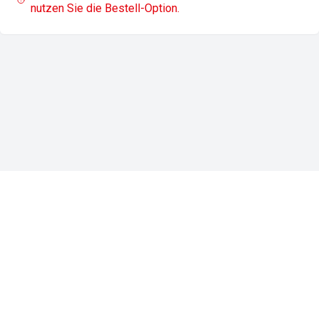
nutzen Sie die Bestell-Option.
Impressum
Datenschutz