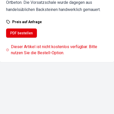
Ortbeton. Die Vorsatzschale wurde dagegen aus
handelsüblichen Backsteinen handwerklich gemauert.
Preis auf Anfrage
PDF bestellen
Dieser Artikel ist nicht kostenlos verfügbar. Bitte
nutzen Sie die Bestell-Option.