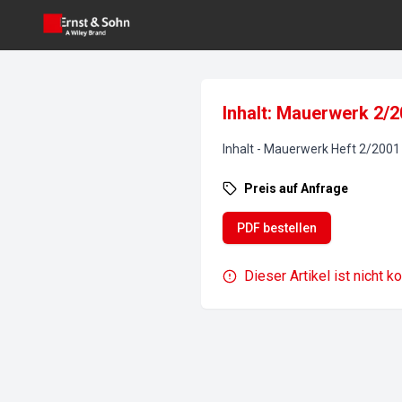
Inhalt: Mauerwerk 2/
Inhalt
-
Mauerwerk
Heft
2
/
2001
Preis auf Anfrage
PDF bestellen
Dieser Artikel ist nicht k