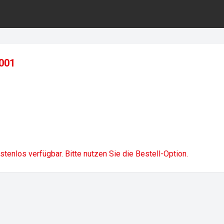
2001
ostenlos verfügbar. Bitte nutzen Sie die Bestell-Option.