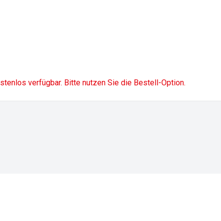
ostenlos verfügbar. Bitte nutzen Sie die Bestell-Option.