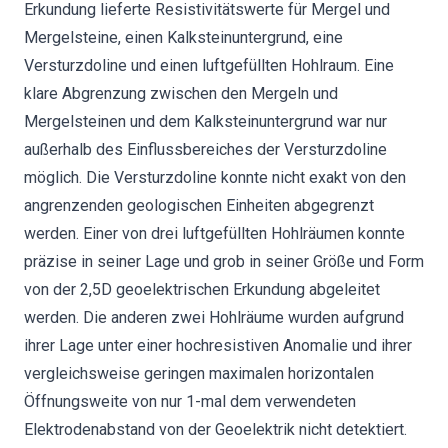
Erkundung lieferte Resistivitätswerte für Mergel und
Mergelsteine, einen Kalksteinuntergrund, eine
Versturzdoline und einen luftgefüllten Hohlraum. Eine
klare Abgrenzung zwischen den Mergeln und
Mergelsteinen und dem Kalksteinuntergrund war nur
außerhalb des Einflussbereiches der Versturzdoline
möglich. Die Versturzdoline konnte nicht exakt von den
angrenzenden geologischen Einheiten abgegrenzt
werden. Einer von drei luftgefüllten Hohlräumen konnte
präzise in seiner Lage und grob in seiner Größe und Form
von der 2,5D geoelektrischen Erkundung abgeleitet
werden. Die anderen zwei Hohlräume wurden aufgrund
ihrer Lage unter einer hochresistiven Anomalie und ihrer
vergleichsweise geringen maximalen horizontalen
Öffnungsweite von nur 1-mal dem verwendeten
Elektrodenabstand von der Geoelektrik nicht detektiert.