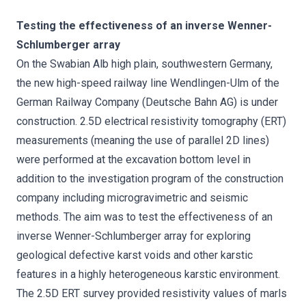
Testing the effectiveness of an inverse Wenner-
Schlumberger array
On the Swabian Alb high plain, southwestern Germany,
the new high-speed railway line Wendlingen-Ulm of the
German Railway Company (Deutsche Bahn AG) is under
construction. 2.5D electrical resistivity tomography (ERT)
measurements (meaning the use of parallel 2D lines)
were performed at the excavation bottom level in
addition to the investigation program of the construction
company including microgravimetric and seismic
methods. The aim was to test the effectiveness of an
inverse Wenner-Schlumberger array for exploring
geological defective karst voids and other karstic
features in a highly heterogeneous karstic environment.
The 2.5D ERT survey provided resistivity values of marls