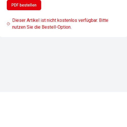
PDF bestellen
Dieser Artikel ist nicht kostenlos verfügbar. Bitte
nutzen Sie die Bestell-Option.