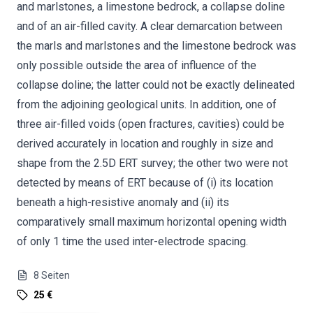
and marlstones, a limestone bedrock, a collapse doline
and of an air-filled cavity. A clear demarcation between
the marls and marlstones and the limestone bedrock was
only possible outside the area of influence of the
collapse doline; the latter could not be exactly delineated
from the adjoining geological units. In addition, one of
three air-filled voids (open fractures, cavities) could be
derived accurately in location and roughly in size and
shape from the 2.5D ERT survey; the other two were not
detected by means of ERT because of (i) its location
beneath a high-resistive anomaly and (ii) its
comparatively small maximum horizontal opening width
of only 1 time the used inter-electrode spacing.
8
Seiten
25 €