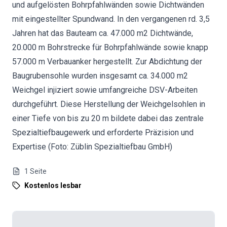
und aufgelösten Bohrpfahlwänden sowie Dichtwänden
mit eingestellter Spundwand. In den vergangenen rd. 3,5
Jahren hat das Bauteam ca. 47.000 m2 Dichtwände,
20.000 m Bohrstrecke für Bohrpfahlwände sowie knapp
57.000 m Verbauanker hergestellt. Zur Abdichtung der
Baugrubensohle wurden insgesamt ca. 34.000 m2
Weichgel injiziert sowie umfangreiche DSV-Arbeiten
durchgeführt. Diese Herstellung der Weichgelsohlen in
einer Tiefe von bis zu 20 m bildete dabei das zentrale
Spezialtiefbaugewerk und erforderte Präzision und
Expertise (Foto: Züblin Spezialtiefbau GmbH)
1
Seite
Kostenlos lesbar