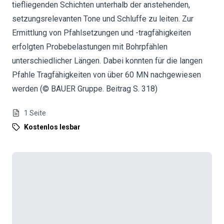
tiefliegenden Schichten unterhalb der anstehenden,
setzungsrelevanten Tone und Schluffe zu leiten. Zur
Ermittlung von Pfahlsetzungen und -tragfähigkeiten
erfolgten Probebelastungen mit Bohrpfählen
unterschiedlicher Längen. Dabei konnten für die langen
Pfahle Tragfähigkeiten von über 60 MN nachgewiesen
werden (© BAUER Gruppe. Beitrag S. 318)
1
Seite
Kostenlos lesbar