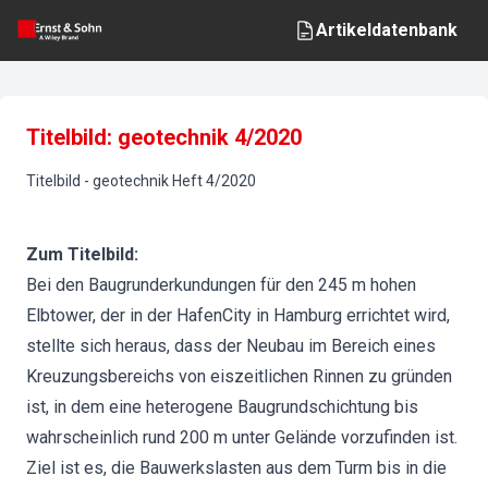
Artikeldatenbank
Titelbild: geotechnik 4/2020
Titelbild
-
geotechnik
Heft
4
/
2020
Zum Titelbild:
Bei den Baugrunderkundungen für den 245 m hohen
Elbtower, der in der HafenCity in Hamburg errichtet wird,
stellte sich heraus, dass der Neubau im Bereich eines
Kreuzungsbereichs von eiszeitlichen Rinnen zu gründen
ist, in dem eine heterogene Baugrundschichtung bis
wahrscheinlich rund 200 m unter Gelände vorzufinden ist.
Ziel ist es, die Bauwerkslasten aus dem Turm bis in die