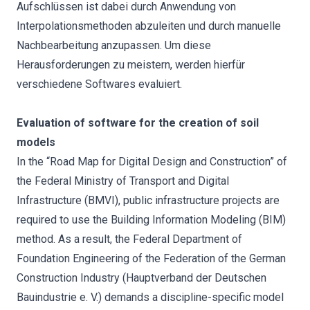
Aufschlüssen ist dabei durch Anwendung von
Interpolationsmethoden abzuleiten und durch manuelle
Nachbearbeitung anzupassen. Um diese
Herausforderungen zu meistern, werden hierfür
verschiedene Softwares evaluiert.
Evaluation of software for the creation of soil
models
In the “Road Map for Digital Design and Construction” of
the Federal Ministry of Transport and Digital
Infrastructure (BMVI), public infrastructure projects are
required to use the Building Information Modeling (BIM)
method. As a result, the Federal Department of
Foundation Engineering of the Federation of the German
Construction Industry (Hauptverband der Deutschen
Bauindustrie e. V.) demands a discipline-specific model