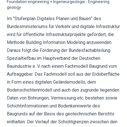
Foundation engineering + Ingenieurgeologie - Engineering
geology
Im “Stufenplan Digitales Planen und Bauen” des
Bundesministeriums für Verkehr und digitale Infrastruktur
wird für öffentliche Infrastrukturprojekte gefordert, die
Methode Building Information Modeling anzuwenden.
Daraus folgt die Forderung der Bundesfachabteilung
Spezialtiefbau im Hauptverband der Deutschen
Bauindustrie e. V. nach einem Fachmodell Baugrund vom
Auftraggeber. Das Fachmodell soll aus der Erdoberfläche
in Form eines digitalen Geländemodells, dem
Bodenschichtenmodell und auch den zugrunde liegenden
Daten von Bohrungen, Vermessung etc. bestehen sowie
Schichtinformationen und Bodenkennwerte des
Baugrunds auf der Basis des geotechnischen Berichts
enthalten. Der Verlauf der Schichtgrenzen zwischen den