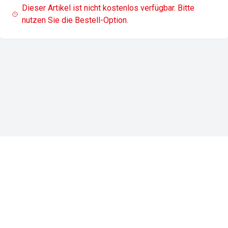
Dieser Artikel ist nicht kostenlos verfügbar. Bitte
nutzen Sie die Bestell-Option.
Impressum
Datenschutz