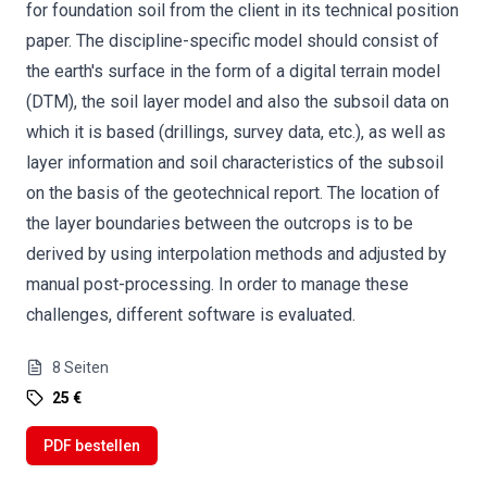
for foundation soil from the client in its technical position
paper. The discipline-specific model should consist of
the earth's surface in the form of a digital terrain model
(DTM), the soil layer model and also the subsoil data on
which it is based (drillings, survey data, etc.), as well as
layer information and soil characteristics of the subsoil
on the basis of the geotechnical report. The location of
the layer boundaries between the outcrops is to be
derived by using interpolation methods and adjusted by
manual post-processing. In order to manage these
challenges, different software is evaluated.
8
Seiten
25 €
PDF bestellen