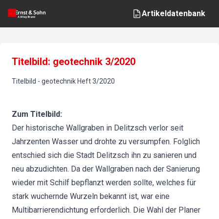
Artikeldatenbank
Titelbild: geotechnik 3/2020
Titelbild
-
geotechnik
Heft
3
/
2020
Zum Titelbild:
Der historische Wallgraben in Delitzsch verlor seit
Jahrzenten Wasser und drohte zu versumpfen. Folglich
entschied sich die Stadt Delitzsch ihn zu sanieren und
neu abzudichten. Da der Wallgraben nach der Sanierung
wieder mit Schilf bepflanzt werden sollte, welches für
stark wuchernde Wurzeln bekannt ist, war eine
Multibarrierendichtung erforderlich. Die Wahl der Planer