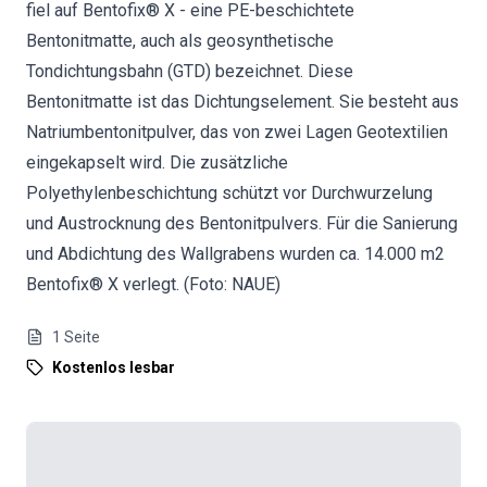
fiel auf Bentofix® X - eine PE-beschichtete
Bentonitmatte, auch als geosynthetische
Tondichtungsbahn (GTD) bezeichnet. Diese
Bentonitmatte ist das Dichtungselement. Sie besteht aus
Natriumbentonitpulver, das von zwei Lagen Geotextilien
eingekapselt wird. Die zusätzliche
Polyethylenbeschichtung schützt vor Durchwurzelung
und Austrocknung des Bentonitpulvers. Für die Sanierung
und Abdichtung des Wallgrabens wurden ca. 14.000 m2
Bentofix® X verlegt. (Foto: NAUE)
1
Seite
Kostenlos lesbar