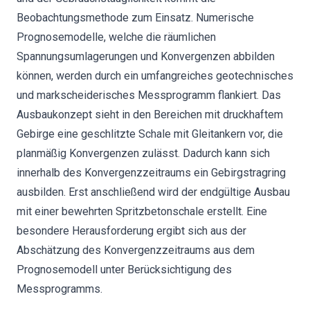
Beobachtungsmethode zum Einsatz. Numerische
Prognosemodelle, welche die räumlichen
Spannungsumlagerungen und Konvergenzen abbilden
können, werden durch ein umfangreiches geotechnisches
und markscheiderisches Messprogramm flankiert. Das
Ausbaukonzept sieht in den Bereichen mit druckhaftem
Gebirge eine geschlitzte Schale mit Gleitankern vor, die
planmäßig Konvergenzen zulässt. Dadurch kann sich
innerhalb des Konvergenzzeitraums ein Gebirgstragring
ausbilden. Erst anschließend wird der endgültige Ausbau
mit einer bewehrten Spritzbetonschale erstellt. Eine
besondere Herausforderung ergibt sich aus der
Abschätzung des Konvergenzzeitraums aus dem
Prognosemodell unter Berücksichtigung des
Messprogramms.