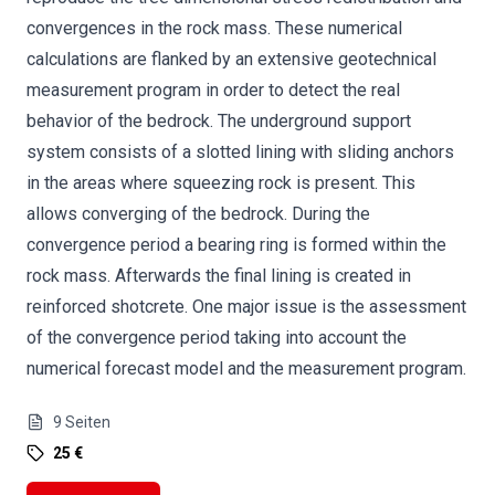
convergences in the rock mass. These numerical
calculations are flanked by an extensive geotechnical
measurement program in order to detect the real
behavior of the bedrock. The underground support
system consists of a slotted lining with sliding anchors
in the areas where squeezing rock is present. This
allows converging of the bedrock. During the
convergence period a bearing ring is formed within the
rock mass. Afterwards the final lining is created in
reinforced shotcrete. One major issue is the assessment
of the convergence period taking into account the
numerical forecast model and the measurement program.
9
Seiten
25 €