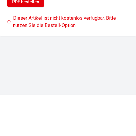
PDF bestellen
Dieser Artikel ist nicht kostenlos verfügbar. Bitte
nutzen Sie die Bestell-Option.
Impressum