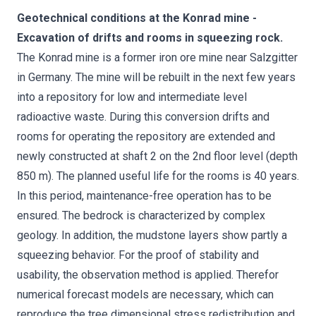
Geotechnical conditions at the Konrad mine -
Excavation of drifts and rooms in squeezing rock.
The Konrad mine is a former iron ore mine near Salzgitter
in Germany. The mine will be rebuilt in the next few years
into a repository for low and intermediate level
radioactive waste. During this conversion drifts and
rooms for operating the repository are extended and
newly constructed at shaft 2 on the 2nd floor level (depth
850 m). The planned useful life for the rooms is 40 years.
In this period, maintenance-free operation has to be
ensured. The bedrock is characterized by complex
geology. In addition, the mudstone layers show partly a
squeezing behavior. For the proof of stability and
usability, the observation method is applied. Therefor
numerical forecast models are necessary, which can
reproduce the tree dimensional stress redistribution and