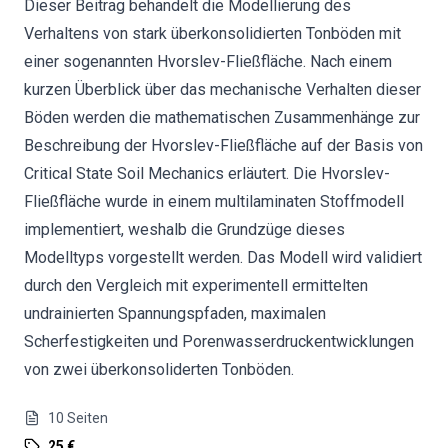
Dieser Beitrag behandelt die Modellierung des
Verhaltens von stark überkonsolidierten Tonböden mit
einer sogenannten Hvorslev-Fließfläche. Nach einem
kurzen Überblick über das mechanische Verhalten dieser
Böden werden die mathematischen Zusammenhänge zur
Beschreibung der Hvorslev-Fließfläche auf der Basis von
Critical State Soil Mechanics erläutert. Die Hvorslev-
Fließfläche wurde in einem multilaminaten Stoffmodell
implementiert, weshalb die Grundzüge dieses
Modelltyps vorgestellt werden. Das Modell wird validiert
durch den Vergleich mit experimentell ermittelten
undrainierten Spannungspfaden, maximalen
Scherfestigkeiten und Porenwasserdruckentwicklungen
von zwei überkonsoliderten Tonböden.
10
Seiten
25 €