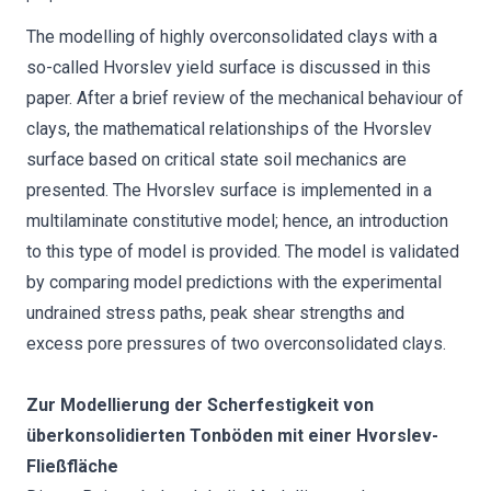
The modelling of highly overconsolidated clays with a
so-called Hvorslev yield surface is discussed in this
paper. After a brief review of the mechanical behaviour of
clays, the mathematical relationships of the Hvorslev
surface based on critical state soil mechanics are
presented. The Hvorslev surface is implemented in a
multilaminate constitutive model; hence, an introduction
to this type of model is provided. The model is validated
by comparing model predictions with the experimental
undrained stress paths, peak shear strengths and
excess pore pressures of two overconsolidated clays.
Zur Modellierung der Scherfestigkeit von
überkonsolidierten Tonböden mit einer Hvorslev-
Fließfläche