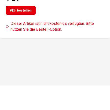
PDF bestellen
Dieser Artikel ist nicht kostenlos verfügbar. Bitte
nutzen Sie die Bestell-Option.