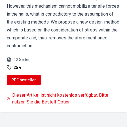
However, this mechanism cannot mobilize tensile forces
in the nails, what is contradictory to the assumption of
the existing methods. We propose a new design-method
which is based on the consideration of stress within the
composite and, thus, removes the afore mentioned
contradiction.
12
Seiten
25 €
PDF bestellen
Dieser Artikel ist nicht kostenlos verfügbar. Bitte
nutzen Sie die Bestell-Option.