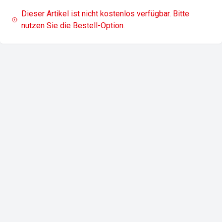
Dieser Artikel ist nicht kostenlos verfügbar. Bitte
nutzen Sie die Bestell-Option.