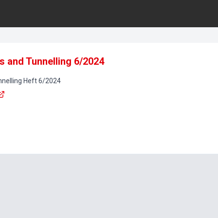
s and Tunnelling 6/2024
nelling
Heft
6
/
2024