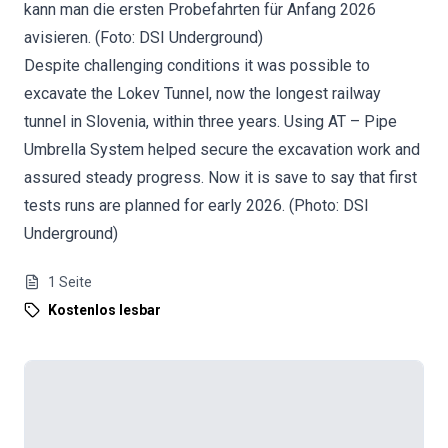
kann man die ersten Probefahrten für Anfang 2026
avisieren. (Foto: DSI Underground)
Despite challenging conditions it was possible to
excavate the Lokev Tunnel, now the longest railway
tunnel in Slovenia, within three years. Using AT – Pipe
Umbrella System helped secure the excavation work and
assured steady progress. Now it is save to say that first
tests runs are planned for early 2026. (Photo: DSI
Underground)
1
Seite
Kostenlos lesbar