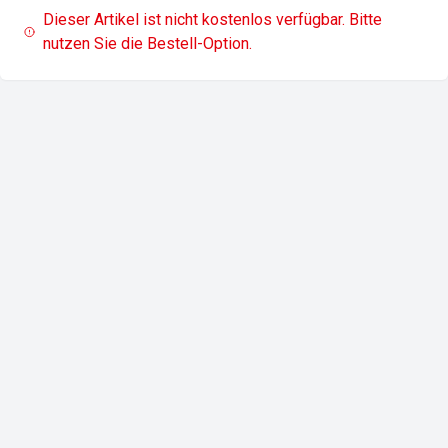
Dieser Artikel ist nicht kostenlos verfügbar. Bitte
nutzen Sie die Bestell-Option.