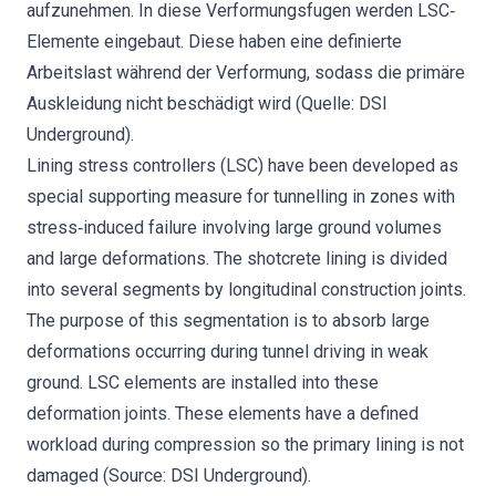
aufzunehmen. In diese Verformungsfugen werden LSC‐
Elemente eingebaut. Diese haben eine definierte
Arbeitslast während der Verformung, sodass die primäre
Auskleidung nicht beschädigt wird (Quelle: DSI
Underground).
Lining stress controllers (LSC) have been developed as
special supporting measure for tunnelling in zones with
stress‐induced failure involving large ground volumes
and large deformations. The shotcrete lining is divided
into several segments by longitudinal construction joints.
The purpose of this segmentation is to absorb large
deformations occurring during tunnel driving in weak
ground. LSC elements are installed into these
deformation joints. These elements have a defined
workload during compression so the primary lining is not
damaged (Source: DSI Underground).