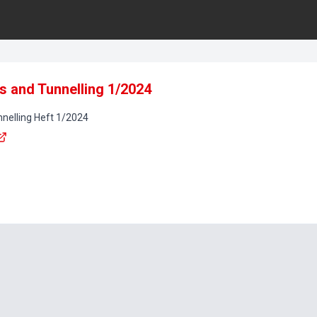
s and Tunnelling 1/2024
nelling
Heft
1
/
2024