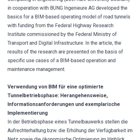
in cooperation with BUNG Ingenieure AG developed the
basics for a BIM-based operating model of road tunnels
with funding from the Federal Highway Research
Institute commissioned by the Federal Ministry of
Transport and Digital Infrastructure. In the article, the
results of the research are presented on the basis of
specific use cases of a BIM-based operation and
maintenance management.
Verwendung von BIM für eine optimierte
Tunnelbetriebsphase: Herangehensweise,
Informationsanforderungen und exemplarische
Implementierung
In der Betriebsphase eines Tunnelbauwerks stellen die
Aufrechterhaltung bzw. die Erhöhung der Verfügbarkeit im
Netz sowie die ökonomische Optimierung im Hinblick