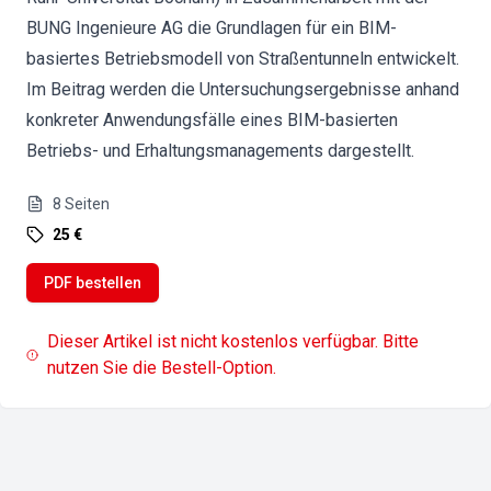
BUNG Ingenieure AG die Grundlagen für ein BIM-
basiertes Betriebsmodell von Straßentunneln entwickelt.
Im Beitrag werden die Untersuchungsergebnisse anhand
konkreter Anwendungsfälle eines BIM-basierten
Betriebs- und Erhaltungsmanagements dargestellt.
8
Seiten
25 €
PDF bestellen
Dieser Artikel ist nicht kostenlos verfügbar. Bitte
nutzen Sie die Bestell-Option.