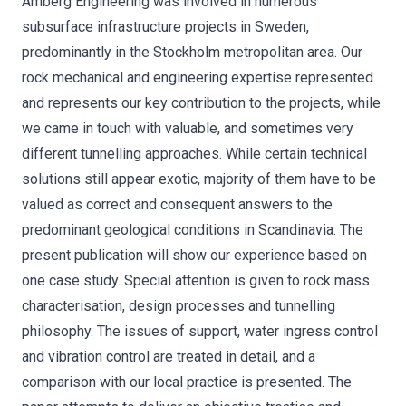
Amberg Engineering was involved in numerous
subsurface infrastructure projects in Sweden,
predominantly in the Stockholm metropolitan area. Our
rock mechanical and engineering expertise represented
and represents our key contribution to the projects, while
we came in touch with valuable, and sometimes very
different tunnelling approaches. While certain technical
solutions still appear exotic, majority of them have to be
valued as correct and consequent answers to the
predominant geological conditions in Scandinavia. The
present publication will show our experience based on
one case study. Special attention is given to rock mass
characterisation, design processes and tunnelling
philosophy. The issues of support, water ingress control
and vibration control are treated in detail, and a
comparison with our local practice is presented. The