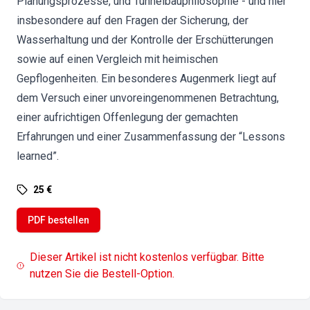
Planungsprozesse, und Tunnelbauphilosophie - und hier
insbesondere auf den Fragen der Sicherung, der
Wasserhaltung und der Kontrolle der Erschütterungen
sowie auf einen Vergleich mit heimischen
Gepflogenheiten. Ein besonderes Augenmerk liegt auf
dem Versuch einer unvoreingenommenen Betrachtung,
einer aufrichtigen Offenlegung der gemachten
Erfahrungen und einer Zusammenfassung der “Lessons
learned”.
25 €
PDF bestellen
Dieser Artikel ist nicht kostenlos verfügbar. Bitte
nutzen Sie die Bestell-Option.