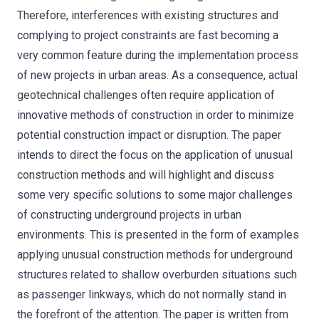
Therefore, interferences with existing structures and
complying to project constraints are fast becoming a
very common feature during the implementation process
of new projects in urban areas. As a consequence, actual
geotechnical challenges often require application of
innovative methods of construction in order to minimize
potential construction impact or disruption. The paper
intends to direct the focus on the application of unusual
construction methods and will highlight and discuss
some very specific solutions to some major challenges
of constructing underground projects in urban
environments. This is presented in the form of examples
applying unusual construction methods for underground
structures related to shallow overburden situations such
as passenger linkways, which do not normally stand in
the forefront of the attention. The paper is written from