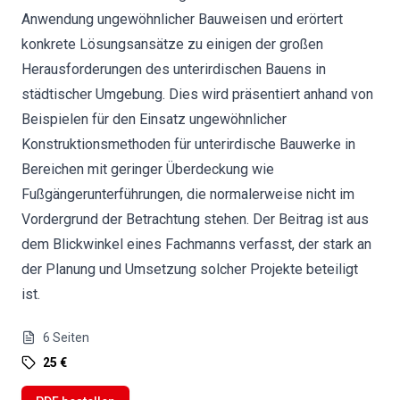
Anwendung ungewöhnlicher Bauweisen und erörtert
konkrete Lösungsansätze zu einigen der großen
Herausforderungen des unterirdischen Bauens in
städtischer Umgebung. Dies wird präsentiert anhand von
Beispielen für den Einsatz ungewöhnlicher
Konstruktionsmethoden für unterirdische Bauwerke in
Bereichen mit geringer Überdeckung wie
Fußgängerunterführungen, die normalerweise nicht im
Vordergrund der Betrachtung stehen. Der Beitrag ist aus
dem Blickwinkel eines Fachmanns verfasst, der stark an
der Planung und Umsetzung solcher Projekte beteiligt
ist.
6
Seiten
25 €