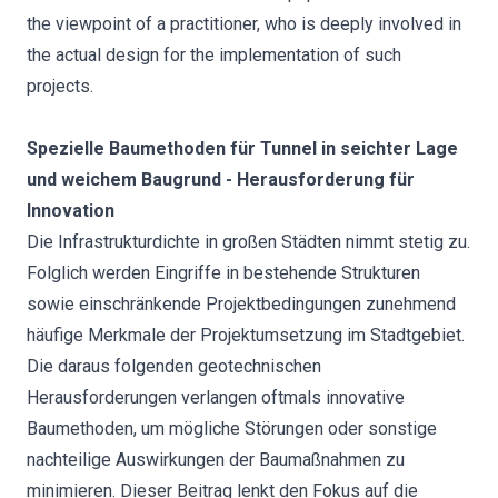
the viewpoint of a practitioner, who is deeply involved in
the actual design for the implementation of such
projects.
Spezielle Baumethoden für Tunnel in seichter Lage
und weichem Baugrund - Herausforderung für
Innovation
Die Infrastrukturdichte in großen Städten nimmt stetig zu.
Folglich werden Eingriffe in bestehende Strukturen
sowie einschränkende Projektbedingungen zunehmend
häufige Merkmale der Projektumsetzung im Stadtgebiet.
Die daraus folgenden geotechnischen
Herausforderungen verlangen oftmals innovative
Baumethoden, um mögliche Störungen oder sonstige
nachteilige Auswirkungen der Baumaßnahmen zu
minimieren. Dieser Beitrag lenkt den Fokus auf die