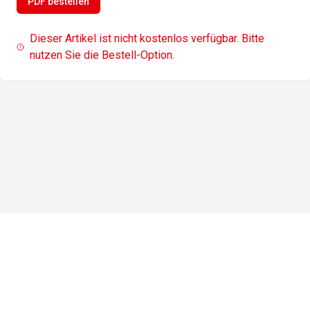
PDF bestellen
Dieser Artikel ist nicht kostenlos verfügbar. Bitte
nutzen Sie die Bestell-Option.
Impressum