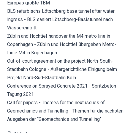
Europas größte TBM
BLS refurbischs Lötschberg base tunnel after water
ingress - BLS saniert Lötschberg-Basistunnel nach
Wassereintritt
Züblin and Hochtief handover the M4 metro line in
Copenhagen - Züblin und Hochtief übergeben Metro-
Linie M4 in Kopenhagen
Out-of-court agreement on the project North-South-
Stadtbahn Cologne - Außergerichtliche Einigung beim
Projekt Nord-Süd-Stadtbahn Köln
Conference on Sprayed Concrete 2021 - Spritzbeton-
Tagung 2021
Call for papers - Themes for the next issues of
Geomechanics and Tunnelling - Themen für die nächsten
Ausgaben der “Geomechanics and Tunnelling”