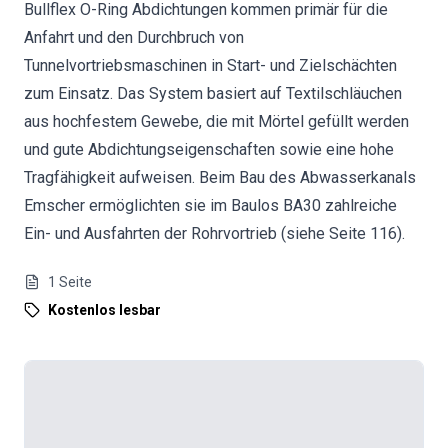
Bullflex O-Ring Abdichtungen kommen primär für die
Anfahrt und den Durchbruch von
Tunnelvortriebsmaschinen in Start- und Zielschächten
zum Einsatz. Das System basiert auf Textilschläuchen
aus hochfestem Gewebe, die mit Mörtel gefüllt werden
und gute Abdichtungseigenschaften sowie eine hohe
Tragfähigkeit aufweisen. Beim Bau des Abwasserkanals
Emscher ermöglichten sie im Baulos BA30 zahlreiche
Ein- und Ausfahrten der Rohrvortrieb (siehe Seite 116).
1
Seite
Kostenlos lesbar