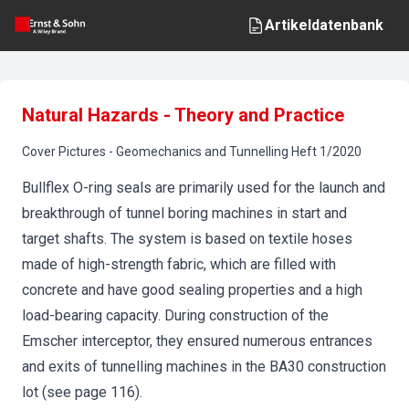
Artikeldatenbank
Natural Hazards - Theory and Practice
Cover Pictures
-
Geomechanics and Tunnelling
Heft
1
/
2020
Bullflex O-ring seals are primarily used for the launch and
breakthrough of tunnel boring machines in start and
target shafts. The system is based on textile hoses
made of high-strength fabric, which are filled with
concrete and have good sealing properties and a high
load-bearing capacity. During construction of the
Emscher interceptor, they ensured numerous entrances
and exits of tunnelling machines in the BA30 construction
lot (see page 116).