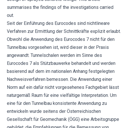
summarises the findings of the investigations carried
out.
Seit der Einführung des Eurocodes sind nichtlineare
Verfahren zur Ermittlung der Schnittkräfte explizit erlaubt.
Obwohl die Anwendung des Eurocodes 7 nicht für den
Tunnelbau vorgesehen ist, wird dieser in der Praxis
angewandt. Tunnelschalen werden im Sinne des
Eurocodes 7 als Stützbauwerke behandelt und werden
basierend auf dem im nationalen Anhang festgelegten
Nachweisverfahren bemessen. Die Anwendung einer
Norm auf ein dafür nicht vorgesehenes Fachgebiet lässt
naturgemäß Raum für eine vielfältige Interpretation. Um
eine für den Tunnelbau konsistente Anwendung zu
entwickeln wurde seitens der Österreichischen
Gesellschaft für Geomechanik (ÖGG) eine Arbeitsgruppe
gebildet, die Empfehlungen für die Bemessung von