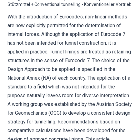
Stützmittel + Conventional tunnelling - Konventioneller Vortrieb
With the introduction of Eurocodes, non-linear methods
are now explicitly permitted for the determination of
internal forces. Although the application of Eurocode 7
has not been intended for tunnel construction, it is
applied in practice. Tunnel linings are treated as retaining
structures in the sense of Eurocode 7. The choice of the
Design Approach to be applied is specified in the
National Annex (NA) of each country. The application of a
standard to a field which was not intended for the
purpose naturally leaves room for diverse interpretation.
A working group was established by the Austrian Society
for Geomechanics (ÖGG) to develop a consistent design
strategy for tunnelling. Recommendations based on
comparative calculations have been developed for the
design of sprayed concrete linings. This article