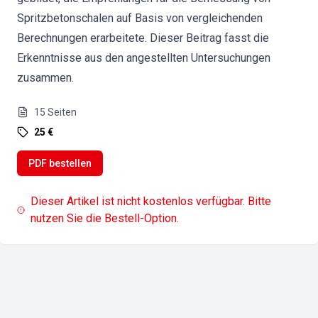
Spritzbetonschalen auf Basis von vergleichenden
Berechnungen erarbeitete. Dieser Beitrag fasst die
Erkenntnisse aus den angestellten Untersuchungen
zusammen.
15
Seiten
25 €
PDF bestellen
Dieser Artikel ist nicht kostenlos verfügbar. Bitte
nutzen Sie die Bestell-Option.