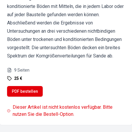
konditionierte Böden mit Mitteln, die in jedem Labor oder
auf jeder Baustelle gefunden werden können.
Abschließend werden die Ergebnisse von
Untersuchungen an drei verschiedenen nichtbindigen
Böden unter trockenen und konditionierten Bedingungen
vorgestellt. Die untersuchten Böden decken ein breites
Spektrum der Korngrößenverteilungen für Sande ab.
9
Seiten
25 €
PDF bestellen
Dieser Artikel ist nicht kostenlos verfügbar. Bitte
nutzen Sie die Bestell-Option.