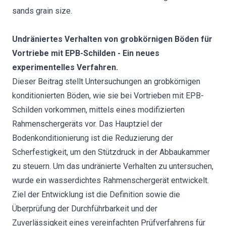
sands grain size.
Undräniertes Verhalten von grobkörnigen Böden für
Vortriebe mit EPB-Schilden - Ein neues
experimentelles Verfahren.
Dieser Beitrag stellt Untersuchungen an grobkörnigen
konditionierten Böden, wie sie bei Vortrieben mit EPB-
Schilden vorkommen, mittels eines modifizierten
Rahmenschergeräts vor. Das Hauptziel der
Bodenkonditionierung ist die Reduzierung der
Scherfestigkeit, um den Stützdruck in der Abbaukammer
zu steuern. Um das undränierte Verhalten zu untersuchen,
wurde ein wasserdichtes Rahmenschergerät entwickelt.
Ziel der Entwicklung ist die Definition sowie die
Überprüfung der Durchführbarkeit und der
Zuverlässigkeit eines vereinfachten Prüfverfahrens für