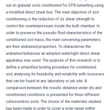
out on granular soils conditioned for EPB tunnelling using
a modified direct shear box. The main objective of soil
conditioning is the reduction of its shear strength to
control the counterpressure inside the bulk chamber. In
order to preserve the pseudo-fluid characteristics of the
conditioned soil mass, the main concerning parameters
are their undrained properties. To characterise the
undrained behaviour an adopted watertight direct shear
apparatus was used. The purpose of this research is to
define a simplified testing procedure for conditioned
soil, analysing its feasibility and reliability with resources
that can be found at any laboratory or job site. A
comparison between the results obtained under dry and
conditioned conditions is presented for three different
cohesionless soils. The choice of the materials studied
has been made in order to cover a wide range within