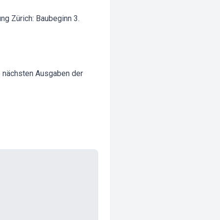
ung Zürich: Baubeginn 3.
ie nächsten Ausgaben der