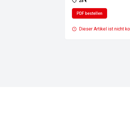
25 €
PDF bestellen
Dieser Artikel ist nicht k