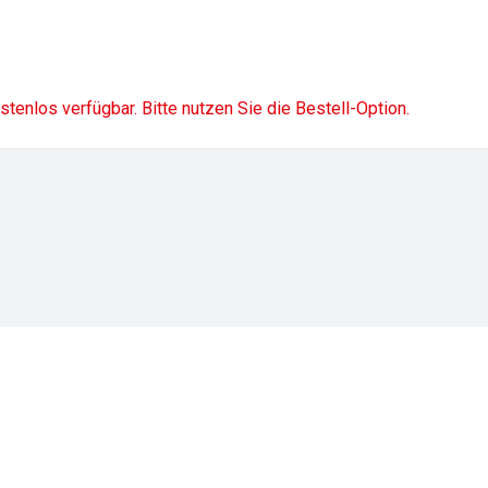
ostenlos verfügbar. Bitte nutzen Sie die Bestell-Option.
Impressum
Datenschutz