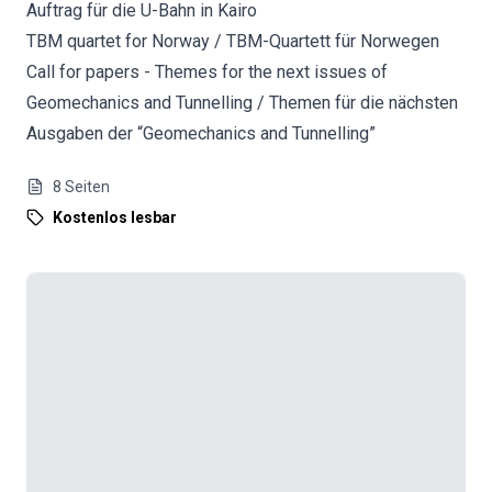
Auftrag für die U-Bahn in Kairo
TBM quartet for Norway / TBM-Quartett für Norwegen
Call for papers - Themes for the next issues of
Geomechanics and Tunnelling / Themen für die nächsten
Ausgaben der “Geomechanics and Tunnelling”
8
Seiten
Kostenlos lesbar