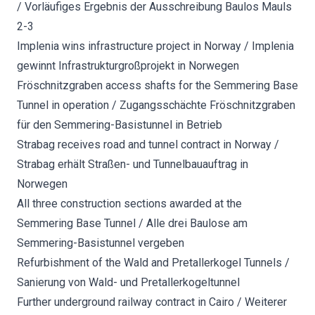
/ Vorläufiges Ergebnis der Ausschreibung Baulos Mauls
2-3
Implenia wins infrastructure project in Norway / Implenia
gewinnt Infrastrukturgroßprojekt in Norwegen
Fröschnitzgraben access shafts for the Semmering Base
Tunnel in operation / Zugangsschächte Fröschnitzgraben
für den Semmering-Basistunnel in Betrieb
Strabag receives road and tunnel contract in Norway /
Strabag erhält Straßen- und Tunnelbauauftrag in
Norwegen
All three construction sections awarded at the
Semmering Base Tunnel / Alle drei Baulose am
Semmering-Basistunnel vergeben
Refurbishment of the Wald and Pretallerkogel Tunnels /
Sanierung von Wald- und Pretallerkogeltunnel
Further underground railway contract in Cairo / Weiterer