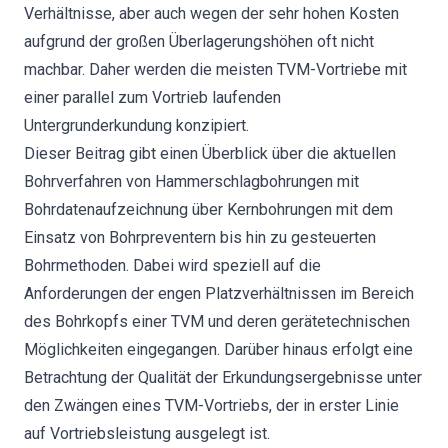
Verhältnisse, aber auch wegen der sehr hohen Kosten
aufgrund der großen Überlagerungshöhen oft nicht
machbar. Daher werden die meisten TVM-Vortriebe mit
einer parallel zum Vortrieb laufenden
Untergrunderkundung konzipiert.
Dieser Beitrag gibt einen Überblick über die aktuellen
Bohrverfahren von Hammerschlagbohrungen mit
Bohrdatenaufzeichnung über Kernbohrungen mit dem
Einsatz von Bohrpreventern bis hin zu gesteuerten
Bohrmethoden. Dabei wird speziell auf die
Anforderungen der engen Platzverhältnissen im Bereich
des Bohrkopfs einer TVM und deren gerätetechnischen
Möglichkeiten eingegangen. Darüber hinaus erfolgt eine
Betrachtung der Qualität der Erkundungsergebnisse unter
den Zwängen eines TVM-Vortriebs, der in erster Linie
auf Vortriebsleistung ausgelegt ist.