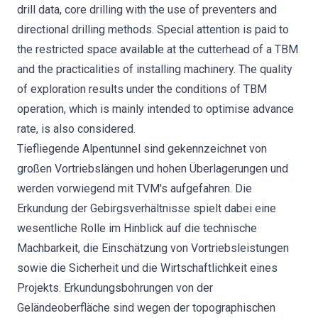
drill data, core drilling with the use of preventers and
directional drilling methods. Special attention is paid to
the restricted space available at the cutterhead of a TBM
and the practicalities of installing machinery. The quality
of exploration results under the conditions of TBM
operation, which is mainly intended to optimise advance
rate, is also considered.
Tiefliegende Alpentunnel sind gekennzeichnet von
großen Vortriebslängen und hohen Überlagerungen und
werden vorwiegend mit TVM's aufgefahren. Die
Erkundung der Gebirgsverhältnisse spielt dabei eine
wesentliche Rolle im Hinblick auf die technische
Machbarkeit, die Einschätzung von Vortriebsleistungen
sowie die Sicherheit und die Wirtschaftlichkeit eines
Projekts. Erkundungsbohrungen von der
Geländeoberfläche sind wegen der topographischen