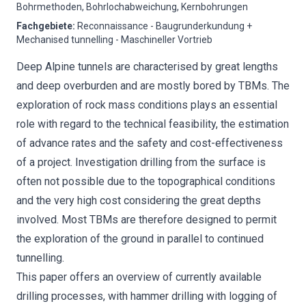
Bohrmethoden, Bohrlochabweichung, Kernbohrungen
Fachgebiete
:
Reconnaissance - Baugrunderkundung +
Mechanised tunnelling - Maschineller Vortrieb
Deep Alpine tunnels are characterised by great lengths
and deep overburden and are mostly bored by TBMs. The
exploration of rock mass conditions plays an essential
role with regard to the technical feasibility, the estimation
of advance rates and the safety and cost-effectiveness
of a project. Investigation drilling from the surface is
often not possible due to the topographical conditions
and the very high cost considering the great depths
involved. Most TBMs are therefore designed to permit
the exploration of the ground in parallel to continued
tunnelling.
This paper offers an overview of currently available
drilling processes, with hammer drilling with logging of