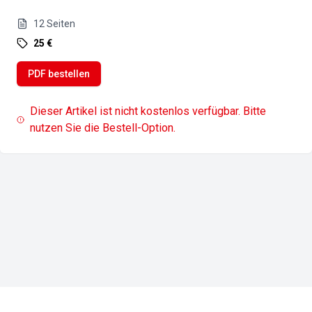
12
Seiten
25 €
PDF bestellen
Dieser Artikel ist nicht kostenlos verfügbar. Bitte
nutzen Sie die Bestell-Option.